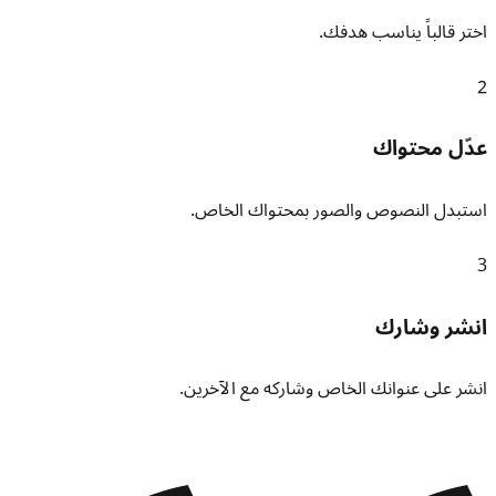
اختر قالباً يناسب هدفك.
2
عدّل محتواك
استبدل النصوص والصور بمحتواك الخاص.
3
انشر وشارك
انشر على عنوانك الخاص وشاركه مع الآخرين.