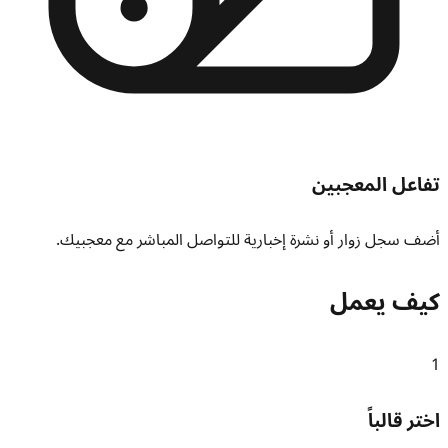
تفاعل المعجبين
أضف سجل زوار أو نشرة إخبارية للتواصل المباشر مع معجبيك.
كيف يعمل
1
اختر قالباً