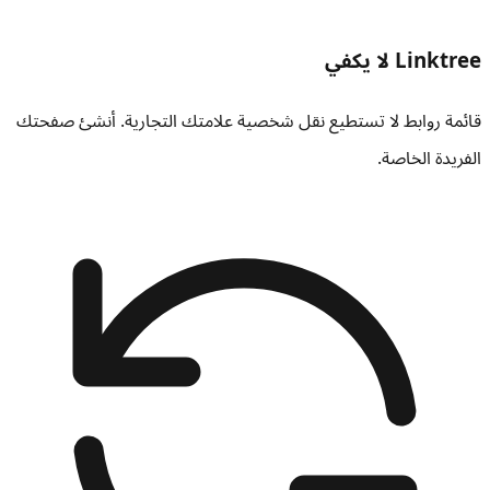
Linktree لا يكفي
قائمة روابط لا تستطيع نقل شخصية علامتك التجارية. أنشئ صفحتك
الفريدة الخاصة.