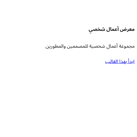
معرض أعمال شخصي
مجموعة أعمال شخصية للمصممين والمطورين
ابدأ بهذا القالب