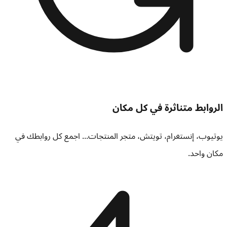
الروابط متناثرة في كل مكان
يوتيوب، إنستغرام، تويتش، متجر المنتجات... اجمع كل روابطك في
مكان واحد.