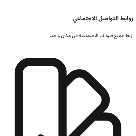
روابط التواصل الاجتماعي
اربط جميع قنواتك الاجتماعية في مكان واحد.