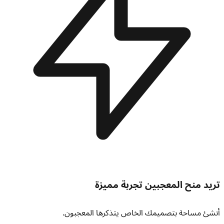
تريد منح المعجبين تجربة مميزة
أنشئ مساحة بتصميمك الخاص يتذكرها المعجبون.