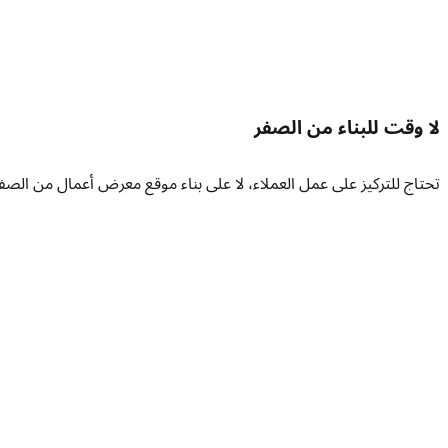
لا وقت للبناء من الصفر
تحتاج للتركيز على عمل العملاء، لا على بناء موقع معرض أعمال من الصفر