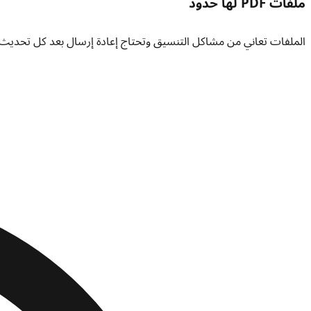
ملفات PDF لها حدود
الملفات تعاني من مشاكل التنسيق وتحتاج إعادة إرسال بعد كل تحديث.