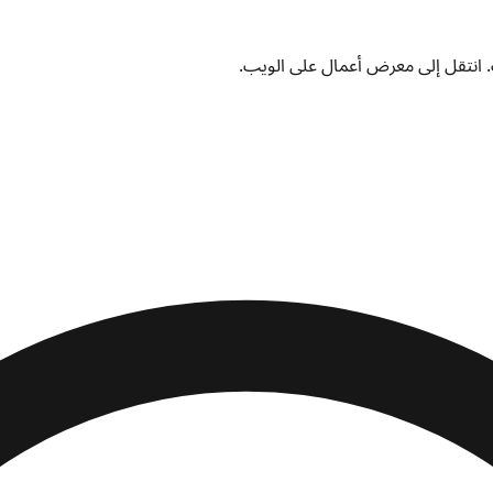
 انتقل إلى معرض أعمال على الويب.