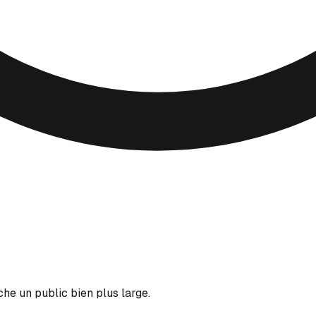
che un public bien plus large.