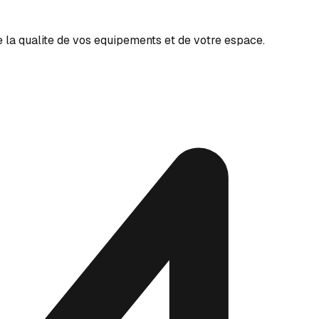
 la qualite de vos equipements et de votre espace.