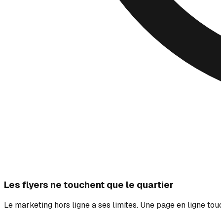
Les flyers ne touchent que le quartier
Le marketing hors ligne a ses limites. Une page en ligne tou