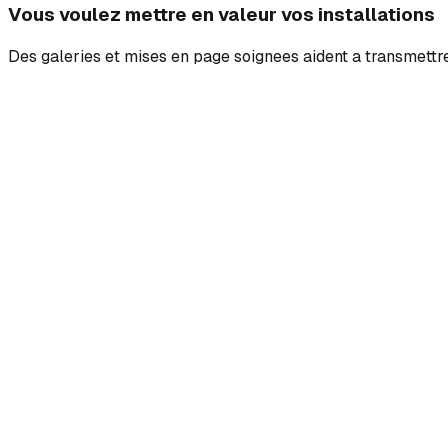
Vous voulez mettre en valeur vos installations
Des galeries et mises en page soignees aident a transmettre