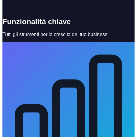
Funzionalità chiave
Tutti gli strumenti per la crescita del tuo business