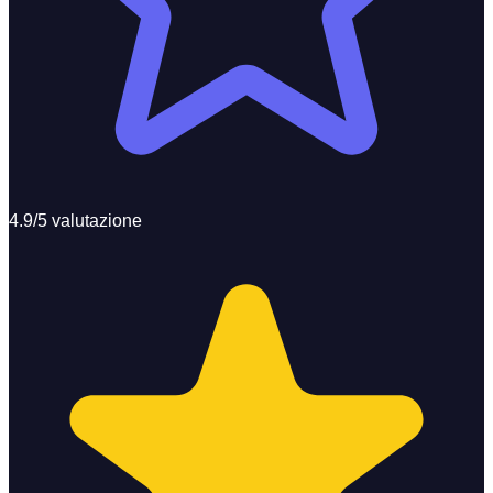
4.9/5 valutazione