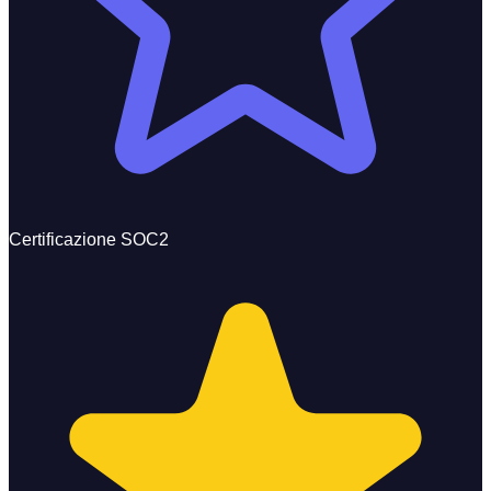
Certificazione SOC2