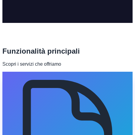
Funzionalità principali
Scopri i servizi che offriamo