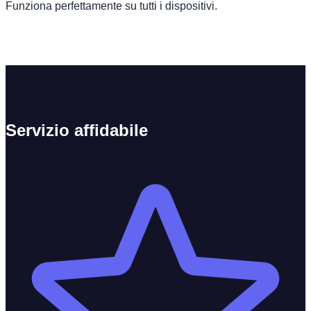
Funziona perfettamente su tutti i dispositivi.
Servizio affidabile