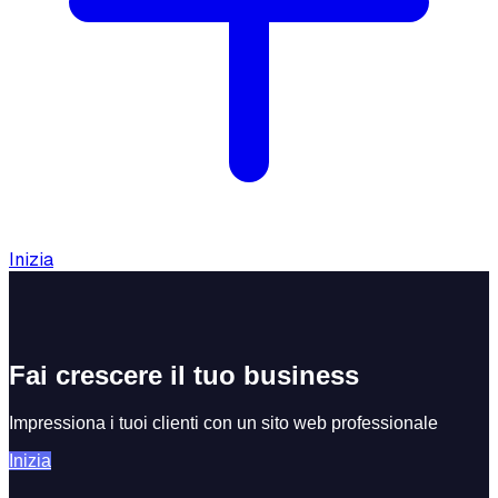
Inizia
Fai crescere il tuo business
Impressiona i tuoi clienti con un sito web professionale
Inizia