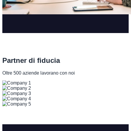
Partner di fiducia
Oltre 500 aziende lavorano con noi