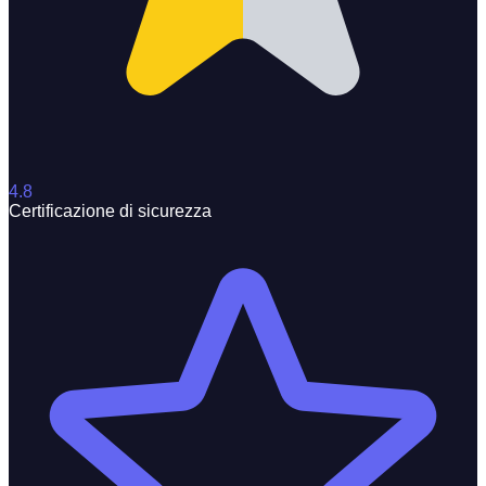
4.8
Certificazione di sicurezza