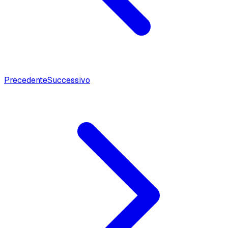
Precedente
Successivo