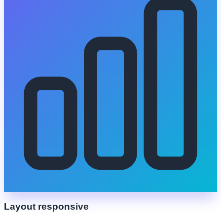
Layout responsive