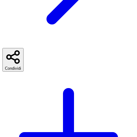
Condividi