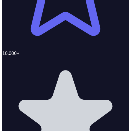
10.000+