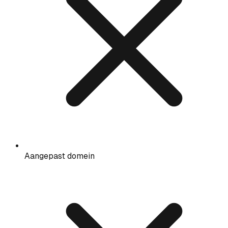
Aangepast domein