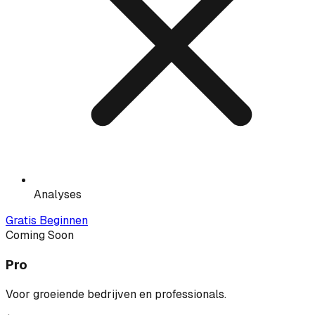
Analyses
Gratis Beginnen
Coming Soon
Pro
Voor groeiende bedrijven en professionals.