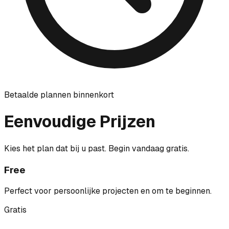
Betaalde plannen binnenkort
Eenvoudige Prijzen
Kies het plan dat bij u past. Begin vandaag gratis.
Free
Perfect voor persoonlijke projecten en om te beginnen.
Gratis