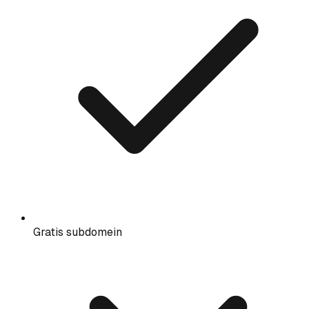
Gratis subdomein