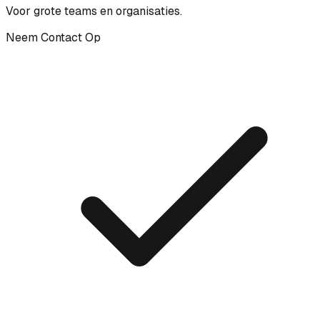
Voor grote teams en organisaties.
Neem Contact Op