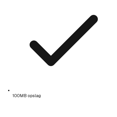
100MB opslag