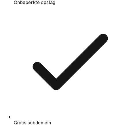
Onbeperkte opslag
Gratis subdomein