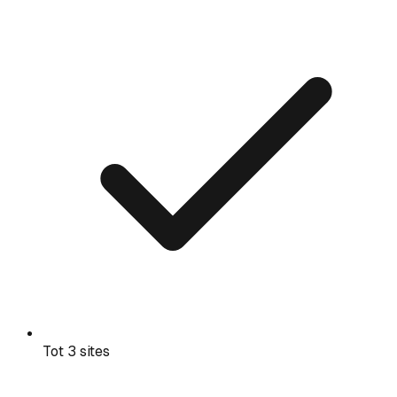
Tot 3 sites