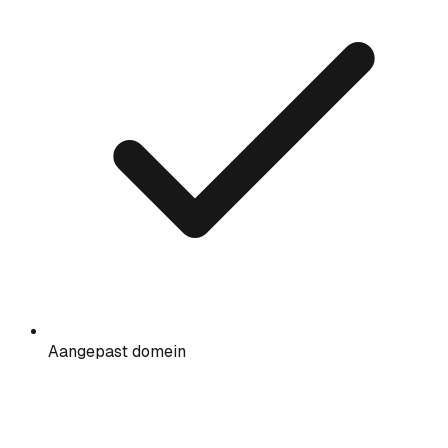
Aangepast domein