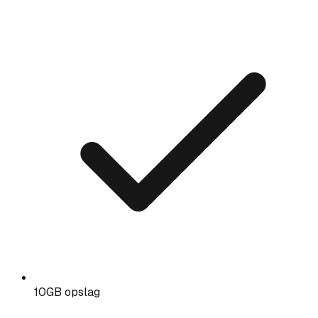
10GB opslag