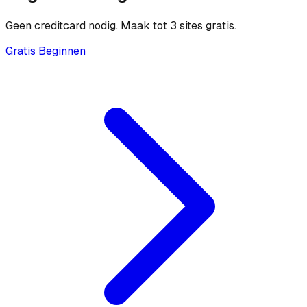
Geen creditcard nodig. Maak tot 3 sites gratis.
Gratis Beginnen