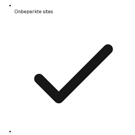
Onbeperkte sites