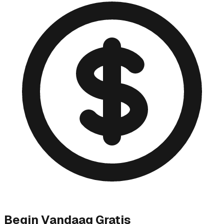
Begin Vandaag Gratis