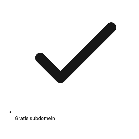
Gratis subdomein