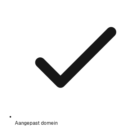
Aangepast domein