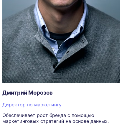
Дмитрий Морозов
Директор по маркетингу
Обеспечивает рост бренда с помощью
маркетинговых стратегий на основе данных.