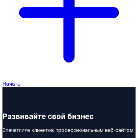
Начать
Развивайте свой бизнес
Впечатлите клиентов профессиональным веб-сайтом