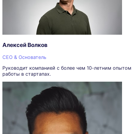
Алексей Волков
CEO & Основатель
Руководит компанией с более чем 10-летним опытом
работы в стартапах.