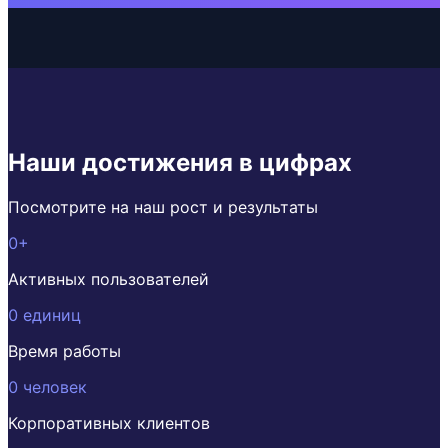
Наши достижения в цифрах
Посмотрите на наш рост и результаты
0
+
Активных пользователей
0
единиц
Время работы
0
человек
Корпоративных клиентов