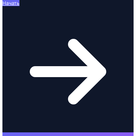
Начать