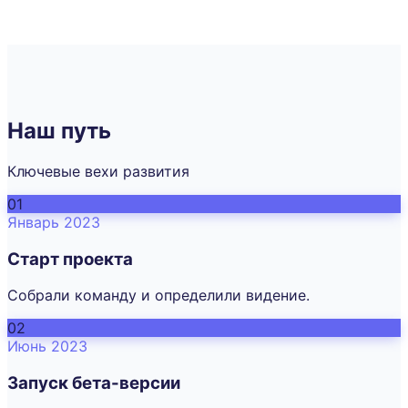
Наш путь
Ключевые вехи развития
01
Январь 2023
Старт проекта
Собрали команду и определили видение.
02
Июнь 2023
Запуск бета-версии