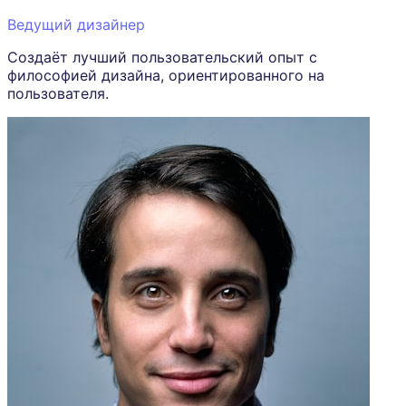
Ведущий дизайнер
Создаёт лучший пользовательский опыт с
философией дизайна, ориентированного на
пользователя.