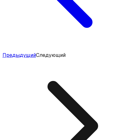
Предыдущий
Следующий