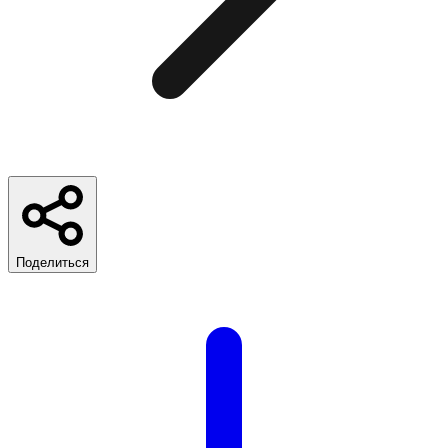
Поделиться