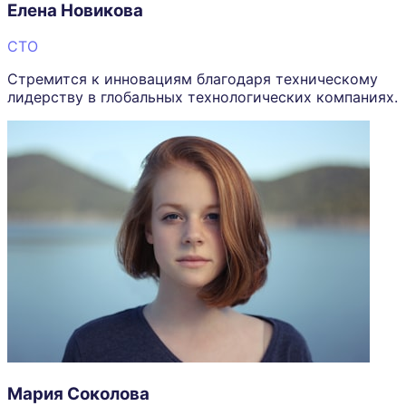
Елена Новикова
CTO
Стремится к инновациям благодаря техническому
лидерству в глобальных технологических компаниях.
Мария Соколова