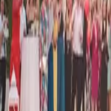
Предыдущий
Следующий