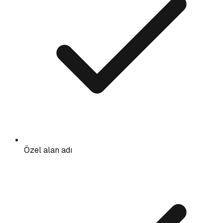
Özel alan adı