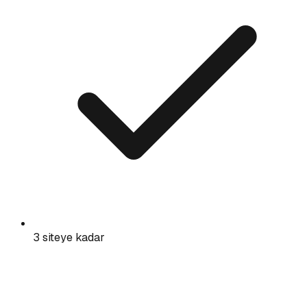
3 siteye kadar