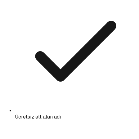
Ücretsiz alt alan adı