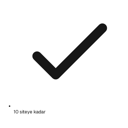
10 siteye kadar