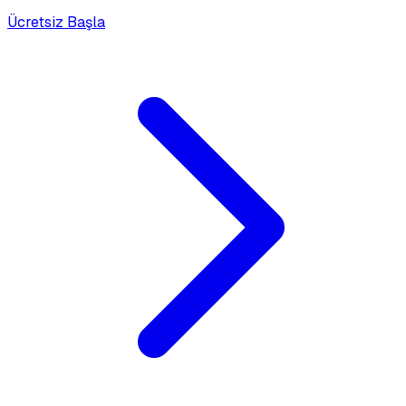
Ücretsiz Başla