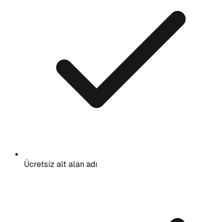
Ücretsiz alt alan adı