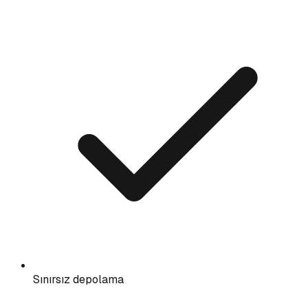
Sınırsız depolama