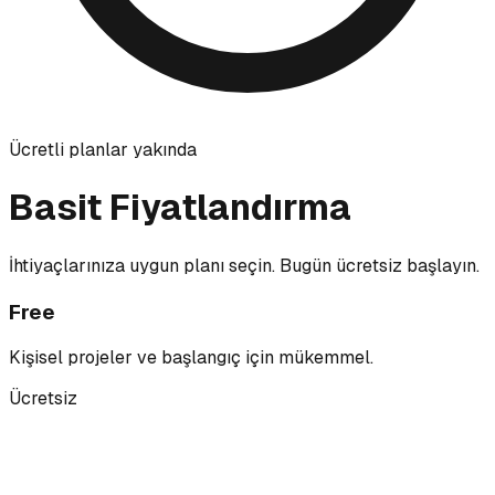
Ücretli planlar yakında
Basit Fiyatlandırma
İhtiyaçlarınıza uygun planı seçin. Bugün ücretsiz başlayın.
Free
Kişisel projeler ve başlangıç için mükemmel.
Ücretsiz