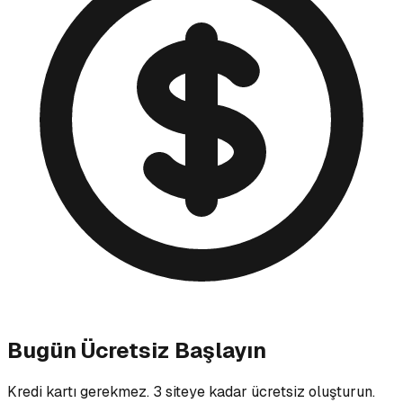
Bugün Ücretsiz Başlayın
Kredi kartı gerekmez. 3 siteye kadar ücretsiz oluşturun.