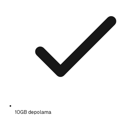
10GB depolama