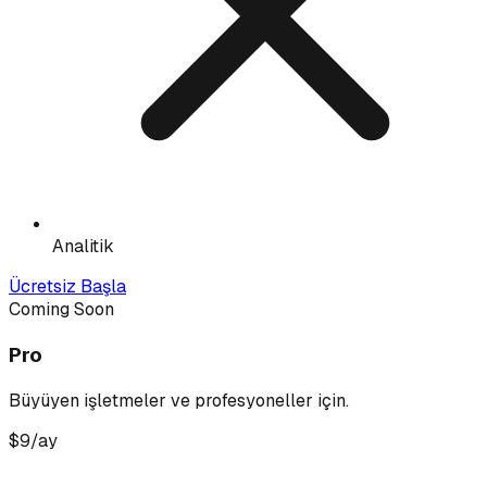
Analitik
Ücretsiz Başla
Coming Soon
Pro
Büyüyen işletmeler ve profesyoneller için.
$9
/ay