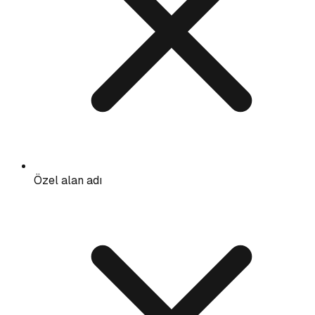
Özel alan adı