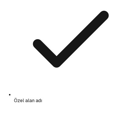
Özel alan adı