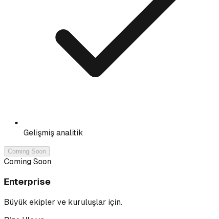
Gelişmiş analitik
Coming Soon
Coming Soon
Enterprise
Büyük ekipler ve kuruluşlar için.