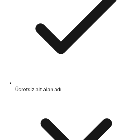
Ücretsiz alt alan adı