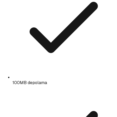
100MB depolama