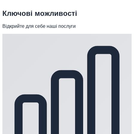
Ключові можливості
Відкрийте для себе наші послуги