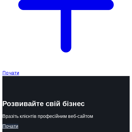
Почати
Розвивайте свій бізнес
Вразіть клієнтів професійним веб-сайтом
Почати