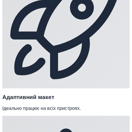
Адаптивний макет
Ідеально працює на всіх пристроях.