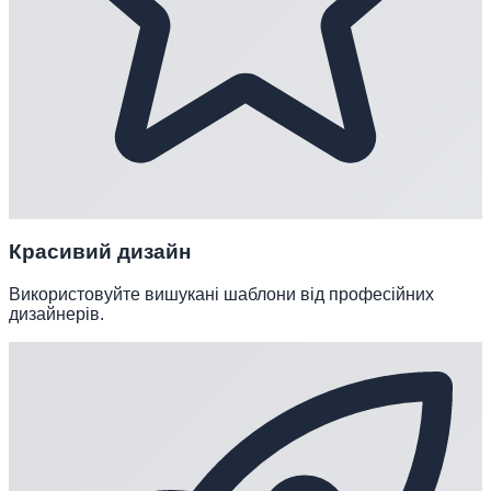
Красивий дизайн
Використовуйте вишукані шаблони від професійних
дизайнерів.