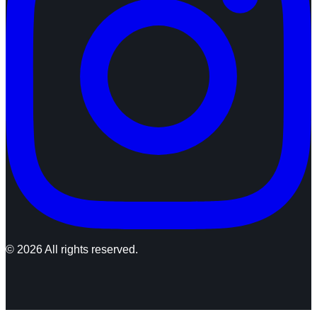
© 2026 All rights reserved.