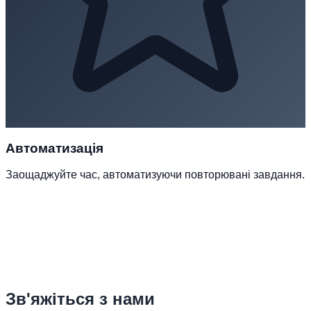
Автоматизація
Заощаджуйте час, автоматизуючи повторювані завдання.
Зв'яжіться з нами