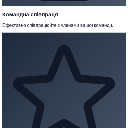
Командна співпраця
Ефективно співпрацюйте з членами вашої команди.