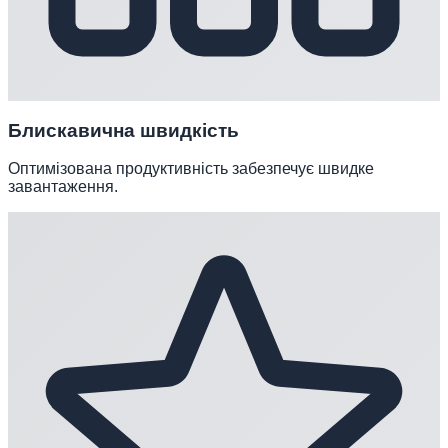
Блискавична швидкість
Оптимізована продуктивність забезпечує швидке
завантаження.