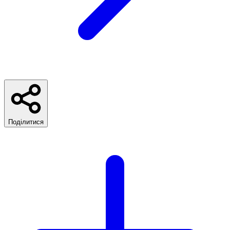
Поділитися