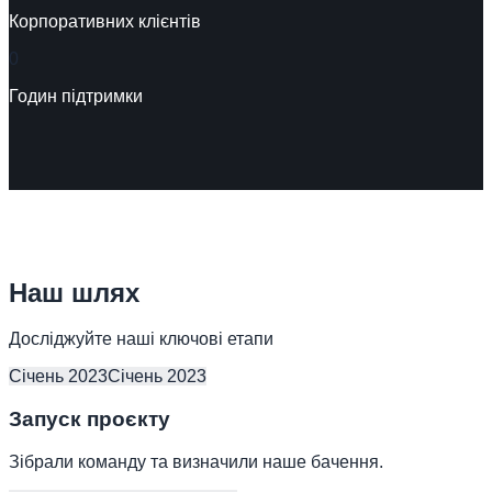
Корпоративних клієнтів
0
Годин підтримки
Наш шлях
Досліджуйте наші ключові етапи
Січень 2023
Січень 2023
Запуск проєкту
Зібрали команду та визначили наше бачення.