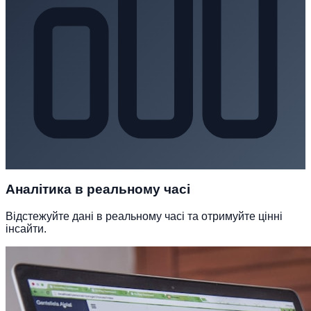
Аналітика в реальному часі
Відстежуйте дані в реальному часі та отримуйте цінні
інсайти.