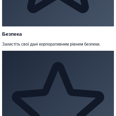
Безпека
Захистіть свої дані корпоративним рівнем безпеки.